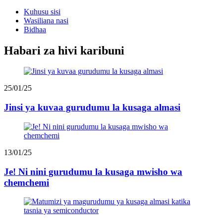
Kuhusu sisi
Wasiliana nasi
Bidhaa
Habari za hivi karibuni
25/01/25
Jinsi ya kuvaa gurudumu la kusaga almasi
13/01/25
Je! Ni nini gurudumu la kusaga mwisho wa
chemchemi