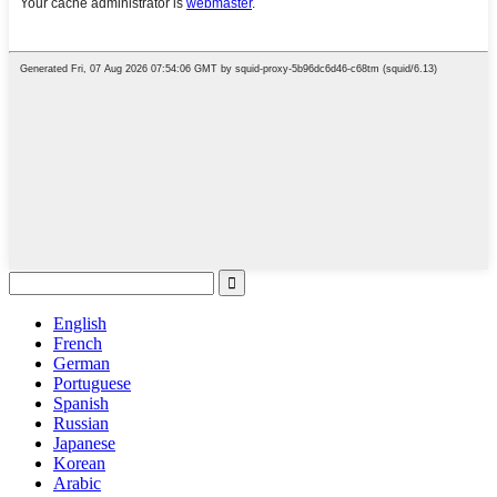
English
French
German
Portuguese
Spanish
Russian
Japanese
Korean
Arabic