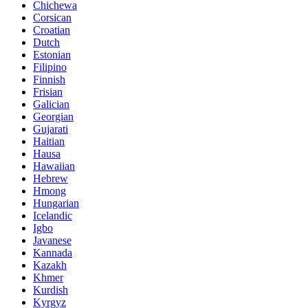
Chichewa
Corsican
Croatian
Dutch
Estonian
Filipino
Finnish
Frisian
Galician
Georgian
Gujarati
Haitian
Hausa
Hawaiian
Hebrew
Hmong
Hungarian
Icelandic
Igbo
Javanese
Kannada
Kazakh
Khmer
Kurdish
Kyrgyz