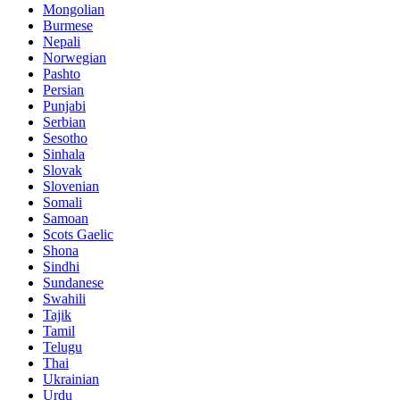
Mongolian
Burmese
Nepali
Norwegian
Pashto
Persian
Punjabi
Serbian
Sesotho
Sinhala
Slovak
Slovenian
Somali
Samoan
Scots Gaelic
Shona
Sindhi
Sundanese
Swahili
Tajik
Tamil
Telugu
Thai
Ukrainian
Urdu