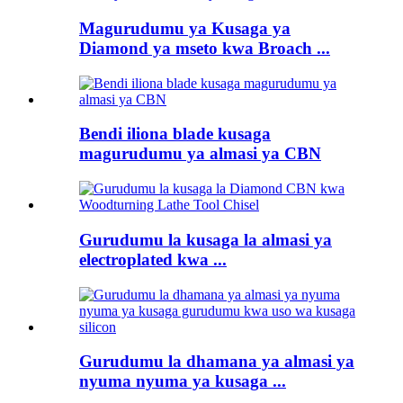
Magurudumu ya Kusaga ya
Diamond ya mseto kwa Broach ...
Bendi iliona blade kusaga
magurudumu ya almasi ya CBN
Gurudumu la kusaga la almasi ya
electroplated kwa ...
Gurudumu la dhamana ya almasi ya
nyuma nyuma ya kusaga ...