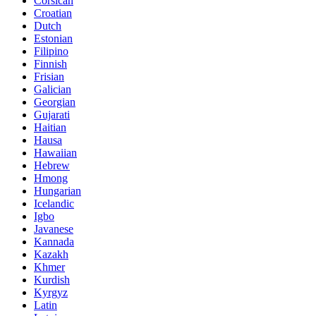
Corsican
Croatian
Dutch
Estonian
Filipino
Finnish
Frisian
Galician
Georgian
Gujarati
Haitian
Hausa
Hawaiian
Hebrew
Hmong
Hungarian
Icelandic
Igbo
Javanese
Kannada
Kazakh
Khmer
Kurdish
Kyrgyz
Latin